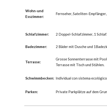
Wohn-und
Fernseher, Sateliten-Empfänger, 
Esszimmer:
Schlafzimmer:
2 Doppel-Schlafzimmer, 1 Schlaf
Badezimmer:
2 Bäder mit Dusche und 1Badezim
Grosse Sonnenterrasse mit Pool,
Terrasse:
Terrasse mit Tisch und Stühlen.
Schwimmbecken:
Individual con sistema ecológico
Parken:
Private Parkplätze auf dem Grun