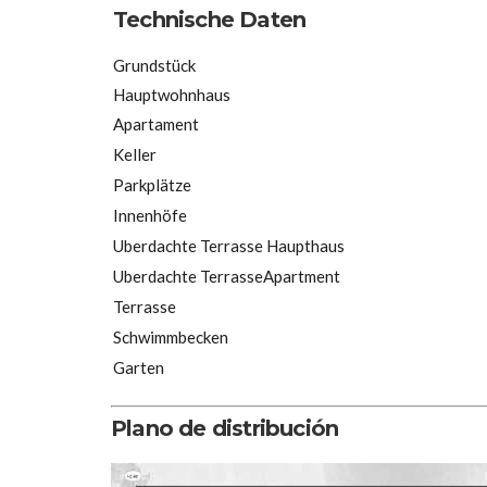
Technische Daten
Grundstück
Hauptwohnhaus
Apartament
Keller
Parkplätze
Innenhöfe
Uberdachte Terrasse Haupthaus
Uberdachte TerrasseApartment
Terrasse
Schwimmbecken
Garten
Plano de distribución